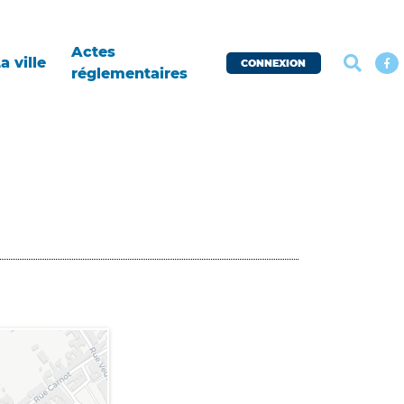
Actes
a ville
CONNEXION
réglementaires