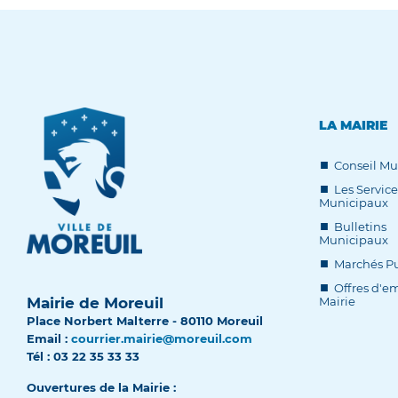
LA MAIRIE
Conseil Mu
Les Service
Municipaux
Bulletins
Municipaux
Marchés Pu
Offres d'em
Mairie de Moreuil
Mairie
Place Norbert Malterre - 80110 Moreuil
Email :
courrier.mairie@moreuil.com
Tél : 03 22 35 33 33
Ouvertures de la Mairie :