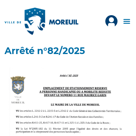
Arrêté n°82/2025