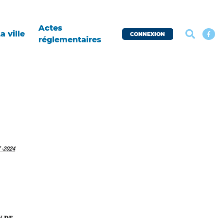
Actes
a ville
CONNEXION
réglementaires