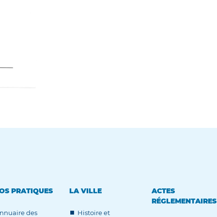
OS PRATIQUES
LA VILLE
ACTES
RÉGLEMENTAIRES
nnuaire des
Histoire et