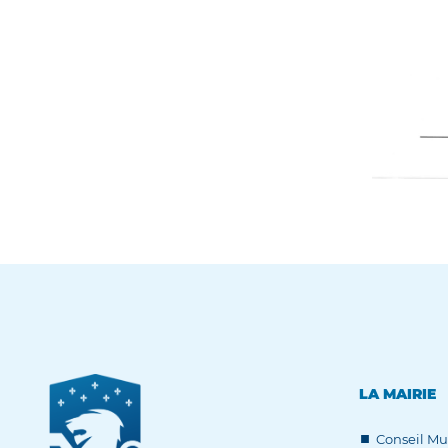
LA MAIRIE
Conseil Mu