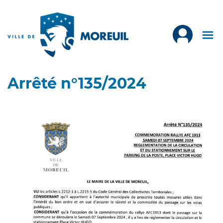
Arrêté n°135/2024