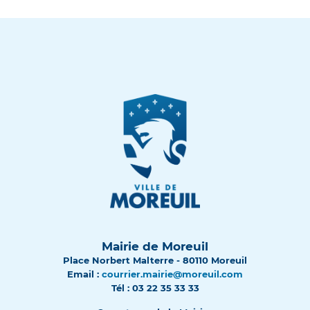
Mairie de Moreuil
Place Norbert Malterre - 80110 Moreuil
Email :
courrier.mairie@moreuil.com
Tél : 03 22 35 33 33