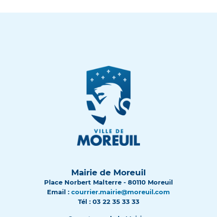
Mairie de Moreuil
Place Norbert Malterre - 80110 Moreuil
Email :
courrier.mairie@moreuil.com
Tél : 03 22 35 33 33