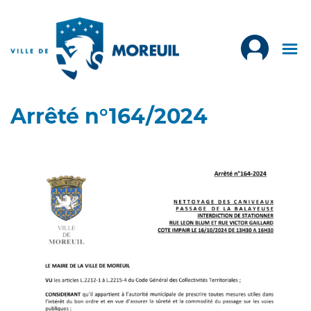
Arrêté n°164/2024