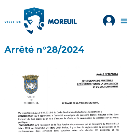
Arrêté n°28/2024