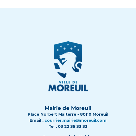
Mairie de Moreuil
Place Norbert Malterre - 80110 Moreuil
Email :
courrier.mairie@moreuil.com
Tél : 03 22 35 33 33