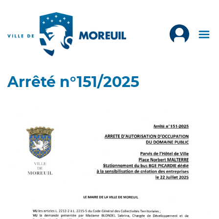
Arrêté n°151/2025