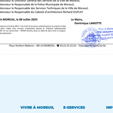
VIVRE À MOREUIL
E-SERVICES
INF