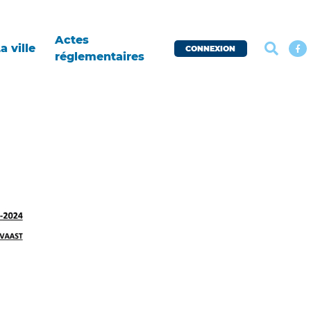
Actes
a ville
CONNEXION
réglementaires