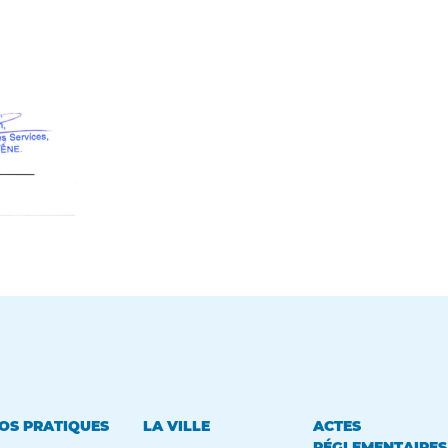
OS PRATIQUES
LA VILLE
ACTES
RÉGLEMENTAIRES