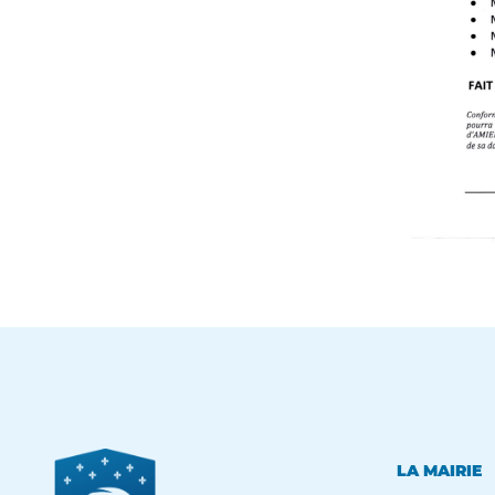
LA MAIRIE