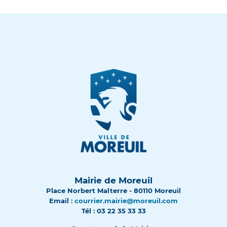
Mairie de Moreuil
Place Norbert Malterre - 80110 Moreuil
Email :
courrier.mairie@moreuil.com
Tél : 03 22 35 33 33