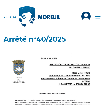
Arrêté n°40/2025