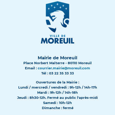
Mairie de Moreuil
Place Norbert Malterre - 80110 Moreuil
Email :
courrier.mairie@moreuil.com
Tél : 03 22 35 33 33
Ouvertures de la Mairie :
Lundi / mercredi / vendredi : 9h-12h / 14h-17h
Mardi : 9h-12h / 14h-18h
Jeudi : 8h30-12h. Fermé au public l'après-midi
Samedi : 10h-12h
Dimanche : fermé