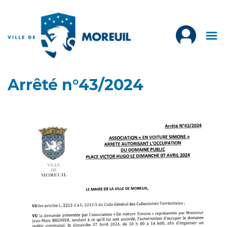
Arrêté n°43/2024