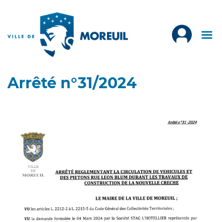
Arrêté n°31/2024