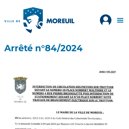
Arrêté n°84/2024