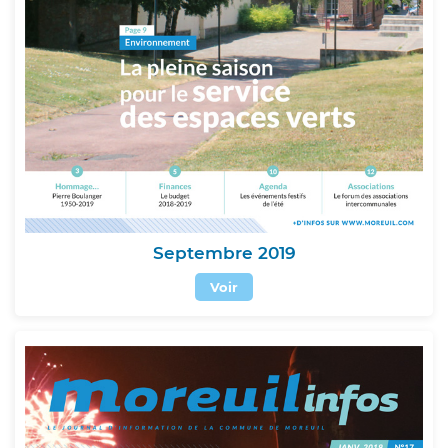
Septembre 2019
Voir