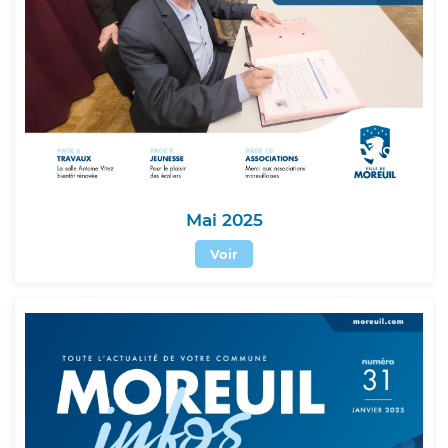
Mai 2025
Voir