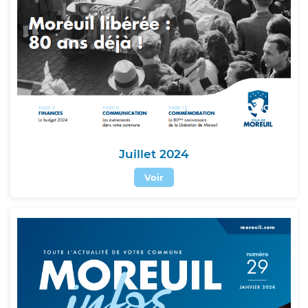
Juillet 2024
Voir