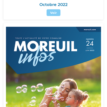
Octobre 2022
Voir