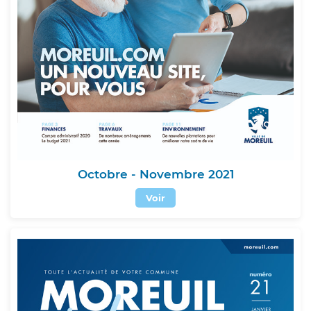
Octobre - Novembre 2021
Voir