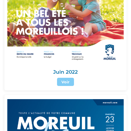
Juin 2022
Voir