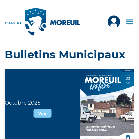
Bulletins Municipaux
Octobre 2025
Voir