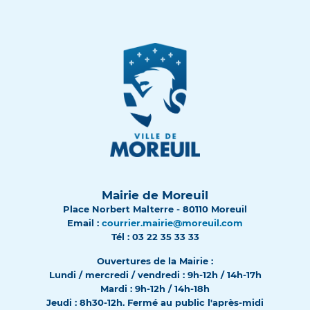
Mairie de Moreuil
Place Norbert Malterre - 80110 Moreuil
Email :
courrier.mairie@moreuil.com
Tél : 03 22 35 33 33
Ouvertures de la Mairie :
Lundi / mercredi / vendredi : 9h-12h / 14h-17h
Mardi : 9h-12h / 14h-18h
Jeudi : 8h30-12h. Fermé au public l'après-midi