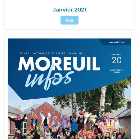
Janvier 2021
Voir