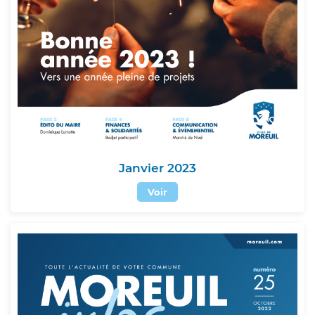
Janvier 2023
Voir