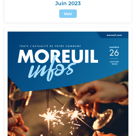
Juin 2023
Voir