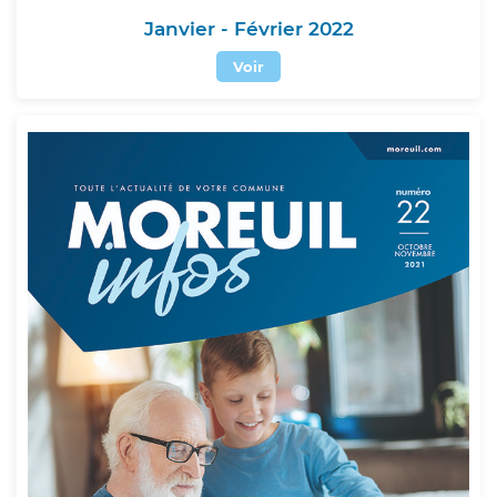
Janvier - Février 2022
Voir