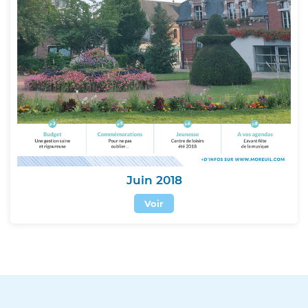
Juin 2018
Voir