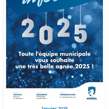
Janvier 2025