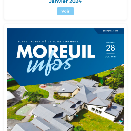
Janvier 2024
Voir