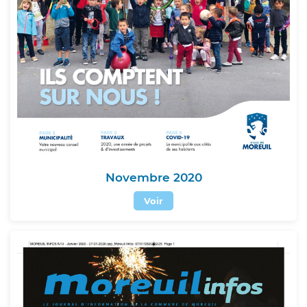
Novembre 2020
Voir