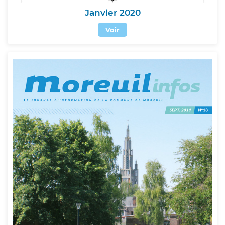
Janvier 2020
Voir