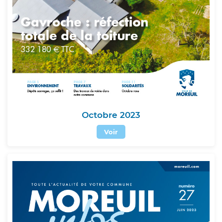
Octobre 2023
Voir