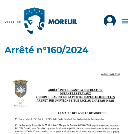
Arrêté n°160/2024