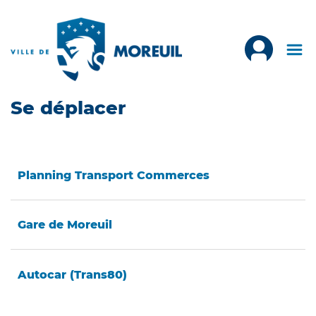
Se déplacer
Planning Transport Commerces
Gare de Moreuil
Autocar (Trans80)