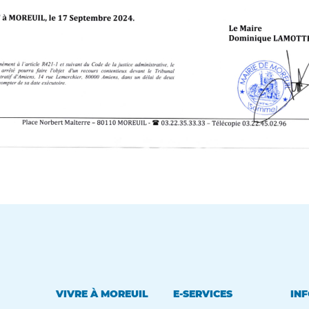
VIVRE À MOREUIL
E-SERVICES
INF