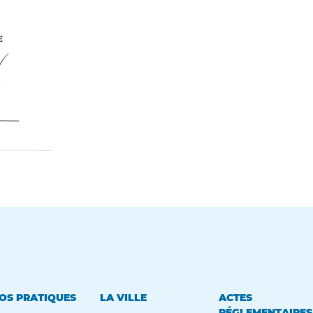
OS PRATIQUES
LA VILLE
ACTES
RÉGLEMENTAIRES