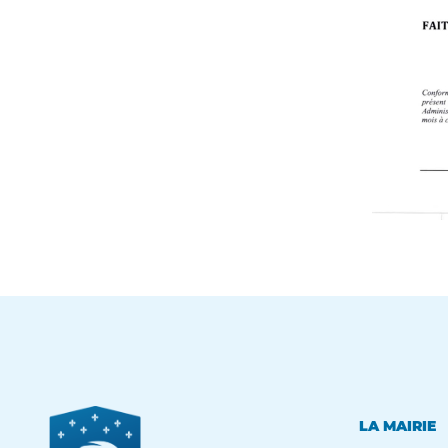
LA MAIRIE