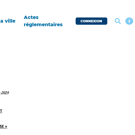
Actes
a ville
CONNEXION
réglementaires