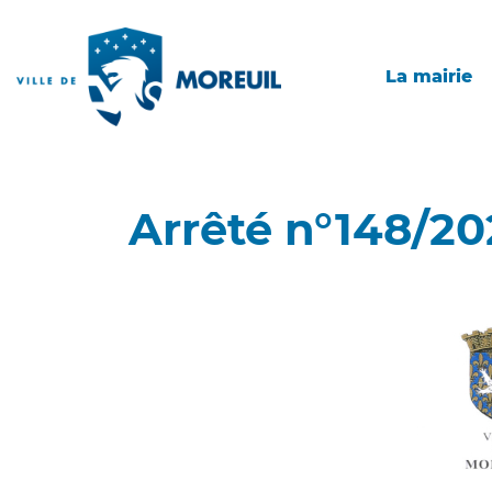
La mairie
Arrêté n°148/2