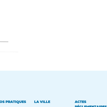
OS PRATIQUES
LA VILLE
ACTES
RÉGLEMENTAIRES