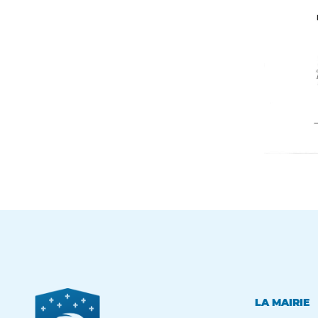
LA MAIRIE