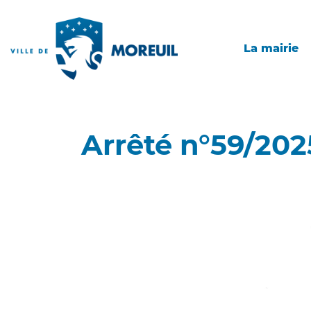
La mairie
Arrêté n°59/202