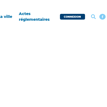
Actes
a ville
CONNEXION
réglementaires