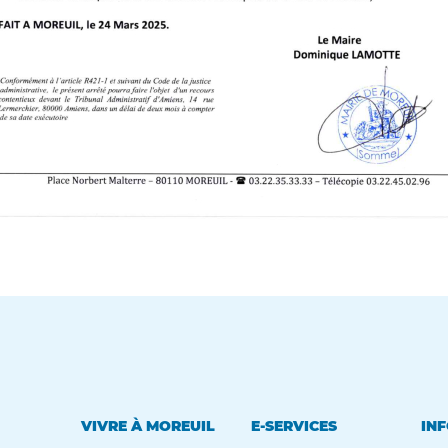
VIVRE À MOREUIL
E-SERVICES
INF