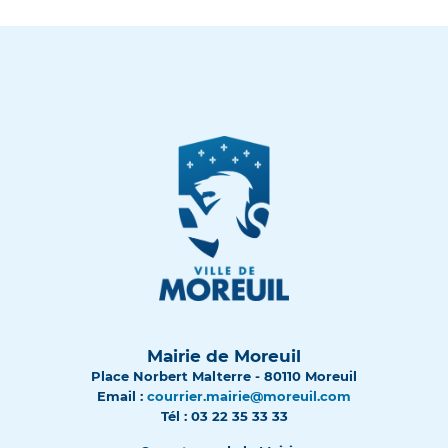
Mairie de Moreuil
Place Norbert Malterre - 80110 Moreuil
Email :
courrier.mairie@moreuil.com
Tél : 03 22 35 33 33