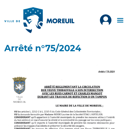
Arrêté n°75/2024