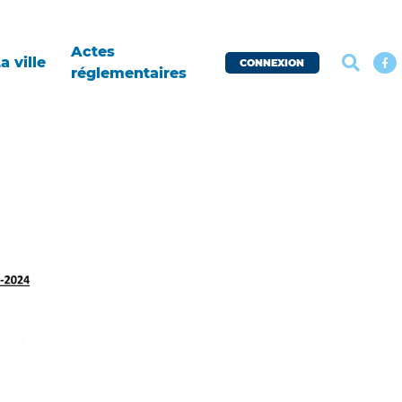
Actes
a ville
CONNEXION
réglementaires