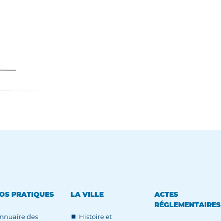
OS PRATIQUES
LA VILLE
ACTES
RÉGLEMENTAIRES
nnuaire des
Histoire et