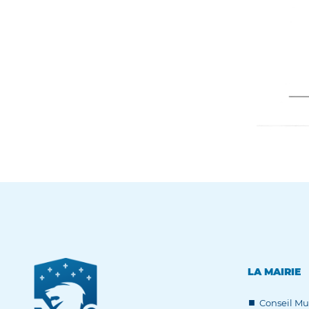
LA MAIRIE
Conseil Mu