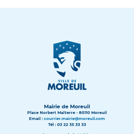
Mairie de Moreuil
Place Norbert Malterre - 80110 Moreuil
Email :
courrier.mairie@moreuil.com
Tél : 03 22 35 33 33