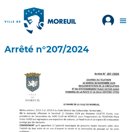
Arrêté n°207/2024