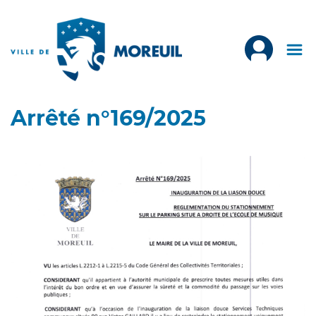
Arrêté n°169/2025