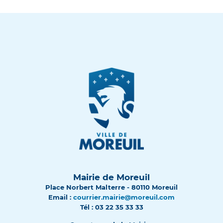
Mairie de Moreuil
Place Norbert Malterre - 80110 Moreuil
Email :
courrier.mairie@moreuil.com
Tél : 03 22 35 33 33