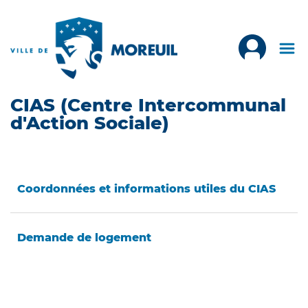
CIAS (Centre Intercommunal
d'Action Sociale)
Coordonnées et informations utiles du CIAS
Demande de logement