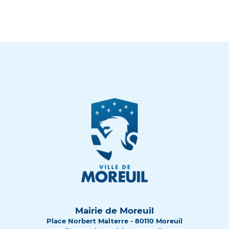
Mairie de Moreuil
Place Norbert Malterre - 80110 Moreuil