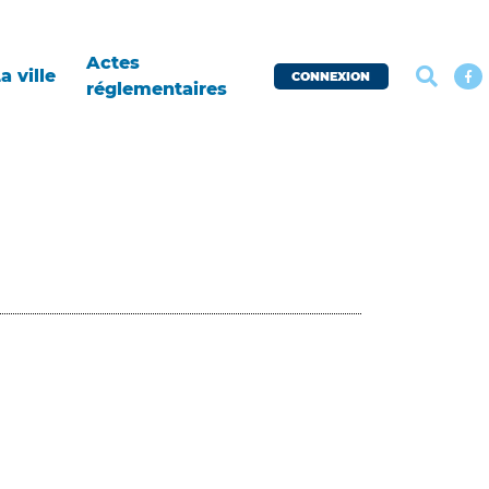
Actes
a ville
CONNEXION
réglementaires