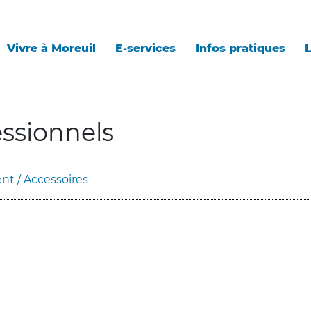
Vivre à Moreuil
E-services
Infos pratiques
L
ssionnels
nt / Accessoires