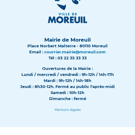
Mairie de Moreuil
Place Norbert Malterre - 80110 Moreuil
Email :
courrier.mairie@moreuil.com
Tél : 03 22 35 33 33
Ouvertures de la Mairie :
Lundi / mercredi / vendredi : 9h-12h / 14h-17h
Mardi : 9h-12h / 14h-18h
Jeudi : 8h30-12h. Fermé au public l'après-midi
Samedi : 10h-12h
Dimanche : fermé
Mentions légales