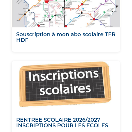
Souscription à mon abo scolaire TER
HDF
RENTREE SCOLAIRE 2026/2027
INSCRIPTIONS POUR LES ECOLES