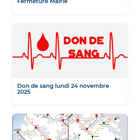
Fermeture Mairie
Don de sang lundi 24 novembre
2025