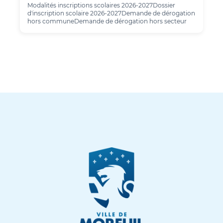
Modalités inscriptions scolaires 2026-2027Dossier
d'inscription scolaire 2026-2027Demande de dérogation
hors communeDemande de dérogation hors secteur