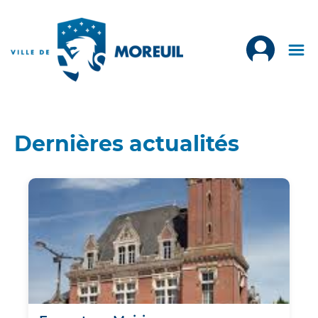
Dernières actualités