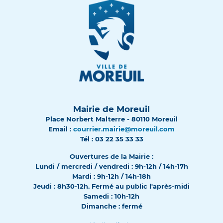
Mairie de Moreuil
Place Norbert Malterre - 80110 Moreuil
Email :
courrier.mairie@moreuil.com
Tél : 03 22 35 33 33
Ouvertures de la Mairie :
Lundi / mercredi / vendredi : 9h-12h / 14h-17h
Mardi : 9h-12h / 14h-18h
Jeudi : 8h30-12h. Fermé au public l'après-midi
Samedi : 10h-12h
Dimanche : fermé