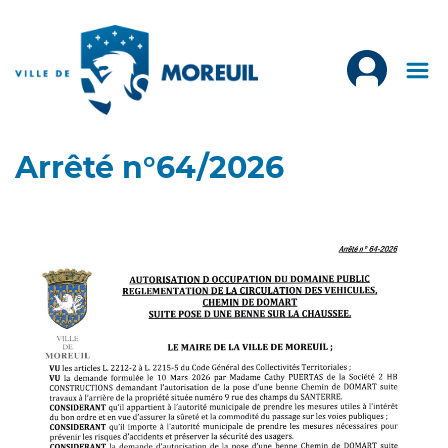
Arrêté n°64/2026