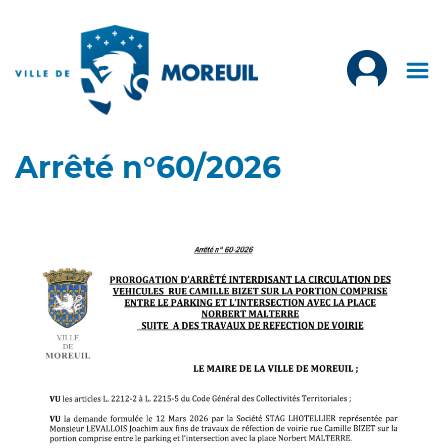
Arrêté n°60/2026