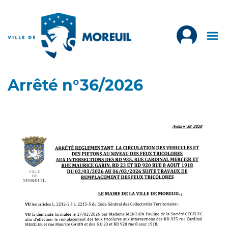
Arrêté n°36/2026