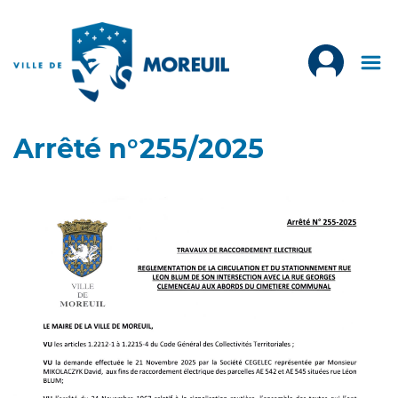
Arrêté n°255/2025