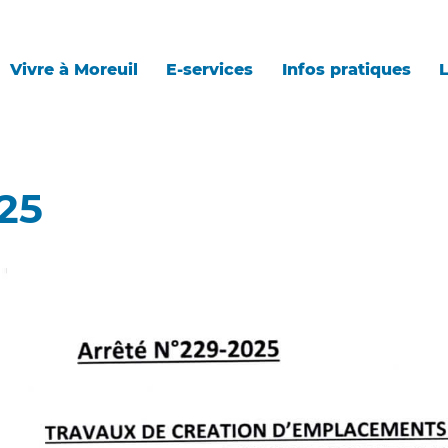
Vivre à Moreuil
E-services
Infos pratiques
L
25