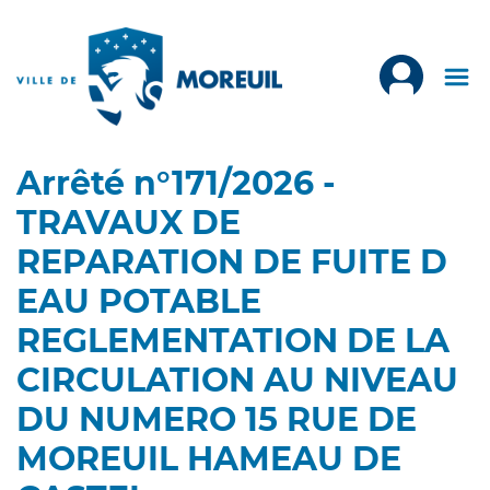
Arrêté n°171/2026 -
TRAVAUX DE
REPARATION DE FUITE D
EAU POTABLE
REGLEMENTATION DE LA
CIRCULATION AU NIVEAU
DU NUMERO 15 RUE DE
MOREUIL HAMEAU DE