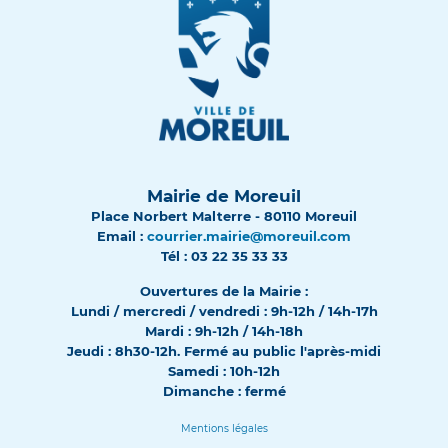
Mairie de Moreuil
Place Norbert Malterre - 80110 Moreuil
Email :
courrier.mairie@moreuil.com
Tél : 03 22 35 33 33
Ouvertures de la Mairie :
Lundi / mercredi / vendredi : 9h-12h / 14h-17h
Mardi : 9h-12h / 14h-18h
Jeudi : 8h30-12h. Fermé au public l'après-midi
Samedi : 10h-12h
Dimanche : fermé
Mentions légales