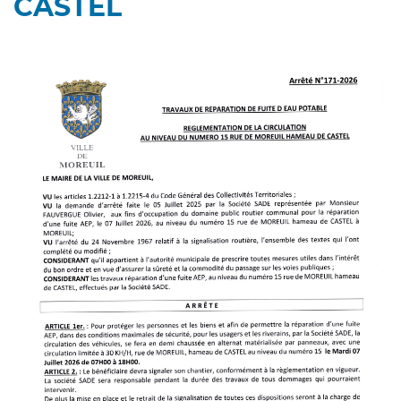
CASTEL