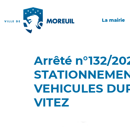
La mairie
Arrêté n°132/2
STATIONNEMEN
VEHICULES DUR
VITEZ