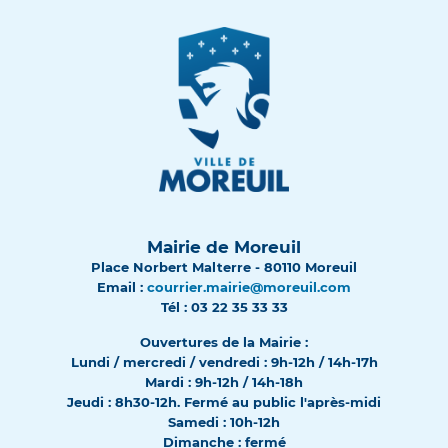
Mairie de Moreuil
Place Norbert Malterre - 80110 Moreuil
Email :
courrier.mairie@moreuil.com
Tél : 03 22 35 33 33
Ouvertures de la Mairie :
Lundi / mercredi / vendredi : 9h-12h / 14h-17h
Mardi : 9h-12h / 14h-18h
Jeudi : 8h30-12h. Fermé au public l'après-midi
Samedi : 10h-12h
Dimanche : fermé