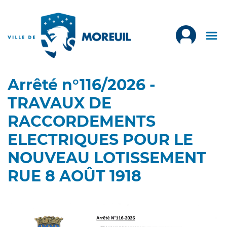
Arrêté n°116/2026 -
TRAVAUX DE
RACCORDEMENTS
ELECTRIQUES POUR LE
NOUVEAU LOTISSEMENT
RUE 8 AOÛT 1918