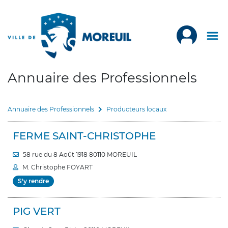
Annuaire des Professionnels
Annuaire des Professionnels
Producteurs locaux
FERME SAINT-CHRISTOPHE
58 rue du 8 Août 1918 80110 MOREUIL
M. Christophe FOYART
S'y rendre
PIG VERT